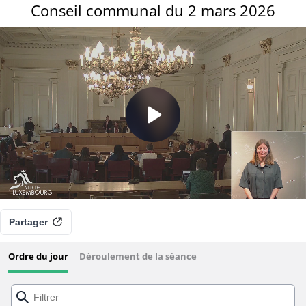
Conseil communal du 2 mars 2026
Partager
Ordre du jour
Déroulement de la séance